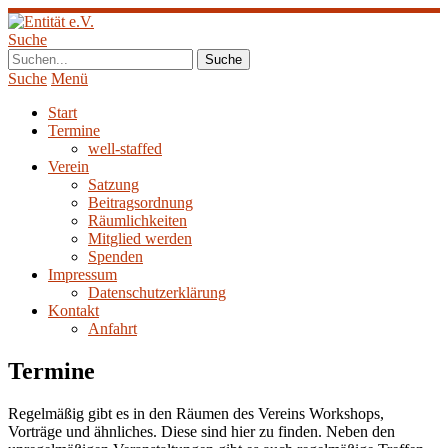
Suche
Suche
Menü
Start
Termine
well-staffed
Verein
Satzung
Beitragsordnung
Räumlichkeiten
Mitglied werden
Spenden
Impressum
Datenschutzerklärung
Kontakt
Anfahrt
Termine
Regelmäßig gibt es in den Räumen des Vereins Workshops,
Vorträge und ähnliches. Diese sind hier zu finden. Neben den