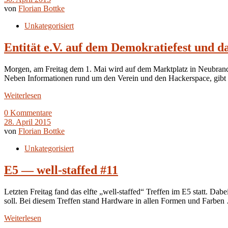
von
Florian Bottke
Unkategorisiert
Entität e.V. auf dem Demokratiefest und da
Morgen, am Freitag dem 1. Mai wird auf dem Marktplatz in Neubranden
Neben Informationen rund um den Verein und den Hackerspace, gibt
Weiterlesen
0 Kommentare
28. April 2015
von
Florian Bottke
Unkategorisiert
E5 — well-staffed #11
Letzten Freitag fand das elfte „well-staffed“ Treffen im E5 statt. Dabe
soll. Bei diesem Treffen stand Hardware in allen Formen und Farben
Weiterlesen