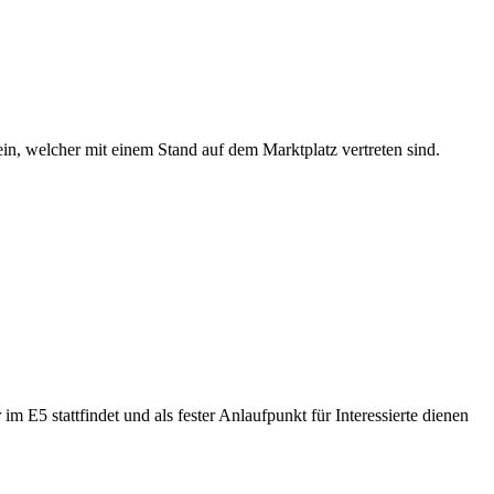
in, welcher mit einem Stand auf dem Marktplatz vertreten sind.
im E5 stattfindet und als fester Anlaufpunkt für Interessierte dienen