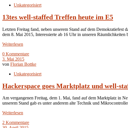
Unkategorisiert
13tes well-staffed Treffen heute im E5
Letzten Freitag fand, neben unserem Stand auf dem Demokratiefest das
dem 8. Mai 2015, Interessierte ab 16 Uhr in unseren Räumlichkeite
Weiterlesen
0 Kommentare
3. Mai 2015
von
Florian Bottke
Unkategorisiert
Hackerspace goes Marktplatz und well-sta
Am vergangenen Freitag, dem 1. Mai, fand auf dem Marktplatz in Neu
unserem Stand gab es unter anderem alte Technik und Mikrocontrolle
Weiterlesen
2 Kommentare
30. April 2015