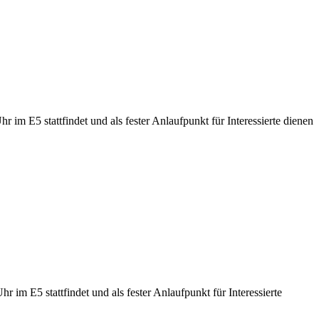
r im E5 stattfindet und als fester Anlaufpunkt für Interessierte dienen
r im E5 stattfindet und als fester Anlaufpunkt für Interessierte