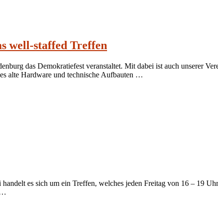
s well-staffed Treffen
burg das Demokratiefest veranstaltet. Mit dabei ist auch unserer Vere
 es alte Hardware und technische Aufbauten …
i handelt es sich um ein Treffen, welches jeden Freitag von 16 – 19 Uhr 
 …