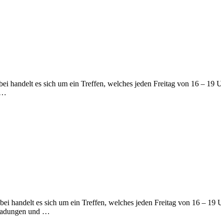
bei handelt es sich um ein Treffen, welches jeden Freitag von 16 – 19 Uh
 …
abei handelt es sich um ein Treffen, welches jeden Freitag von 16 – 19 Uh
inladungen und …