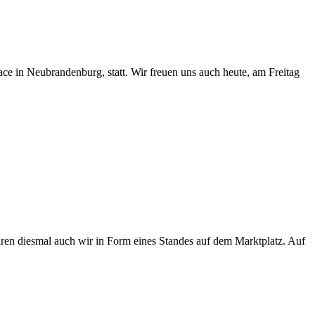
ace in Neubrandenburg, statt. Wir freuen uns auch heute, am Freitag
ren diesmal auch wir in Form eines Standes auf dem Marktplatz. Auf