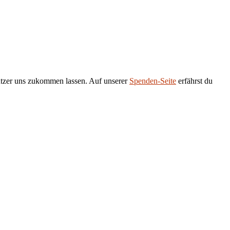
tützer uns zukommen lassen. Auf unserer
Spenden-Seite
erfährst du