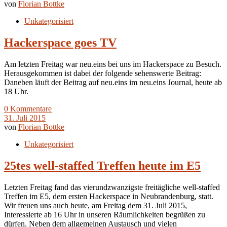
von
Florian Bottke
Unkategorisiert
Hackerspace goes TV
Am letzten Freitag war neu.eins bei uns im Hackerspace zu Besuch.
Herausgekommen ist dabei der folgende sehenswerte Beitrag:
Daneben läuft der Beitrag auf neu.eins im neu.eins Journal, heute ab
18 Uhr.
0 Kommentare
31. Juli 2015
von
Florian Bottke
Unkategorisiert
25tes well-staffed Treffen heute im E5
Letzten Freitag fand das vierundzwanzigste freitägliche well-staffed
Treffen im E5, dem ersten Hackerspace in Neubrandenburg, statt.
Wir freuen uns auch heute, am Freitag dem 31. Juli 2015,
Interessierte ab 16 Uhr in unseren Räumlichkeiten begrüßen zu
dürfen. Neben dem allgemeinen Austausch und vielen