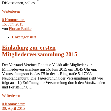
Diskussionen, soll es …
Weiterlesen
0 Kommentare
15. Juni 2015
von
Florian Bottke
Unkategorisiert
Einladung zur ersten
Mitgliederversammlung 2015
Der Vorstand Vereines Entität e.V. lädt alle Mitglieder zur
Mitgliederversammlung am 16. Juni 2015 um 18:45 Uhr ein.
Veranstaltungsort ist das E5 in der 1. Ringstraße 5, 17033
Neubrandenburg. Die Tagesordnung der Versammlung sieht wie
folgt aus: 1.) Eröffnung der Versammlung durch den Vorsitzenden
und Feststellung …
Weiterlesen
0 Kommentare
30. April 2015