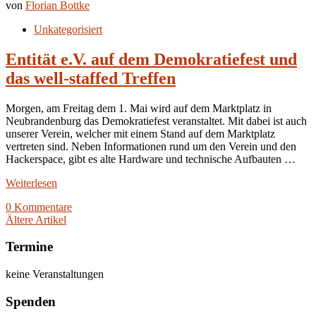
von
Florian Bottke
Unkategorisiert
Entität e.V. auf dem Demokratiefest und
das well-staffed Treffen
Morgen, am Freitag dem 1. Mai wird auf dem Marktplatz in
Neubrandenburg das Demokratiefest veranstaltet. Mit dabei ist auch
unserer Verein, welcher mit einem Stand auf dem Marktplatz
vertreten sind. Neben Informationen rund um den Verein und den
Hackerspace, gibt es alte Hardware und technische Aufbauten …
Weiterlesen
0 Kommentare
Ältere Artikel
Termine
keine Veranstaltungen
Spenden