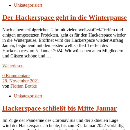
Unkategorisiert
Der Hackerspace geht in die Winterpause
Nach einem erfolgreichen Jahr mit vielen well-staffed-Treffen und
einigen umgesetzten Projekten, geht es für den Hackerspace wieder
in die Winterpause. Eröffnet wird der Hackerspace wieder Anfang
Januar, beginnend mit dem ersten well-staffed-Treffen des
Hackerspaces am 5. Januar 2024. Wir wünschen allen Mitgliedern
und Gästen schöne und …
Weiterlesen
0 Kommentare
28. November 2021
von
Florian Bottke
Unkategorisiert
Hackerspace schließt bis Mitte Januar
Im Zuge der Pandemie des Coronavirus und der aktuellen Lage
wird der Hackerspace ab heute, bis zum 31. Januar 2022 vorläufig