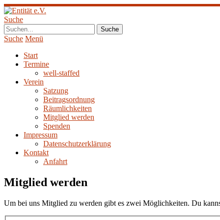
Suche
Suche
Menü
Start
Termine
well-staffed
Verein
Satzung
Beitragsordnung
Räumlichkeiten
Mitglied werden
Spenden
Impressum
Datenschutzerklärung
Kontakt
Anfahrt
Mitglied werden
Um bei uns Mitglied zu werden gibt es zwei Möglichkeiten. Du kann