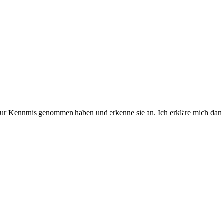
ur Kenntnis genommen haben und erkenne sie an. Ich erkläre mich dami