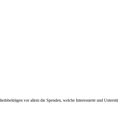
liedsbeiträgen vor allem die Spenden, welche Interessierte und Unters