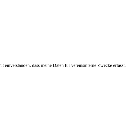
t einverstanden, dass meine Daten für vereinsinterne Zwecke erfasst,