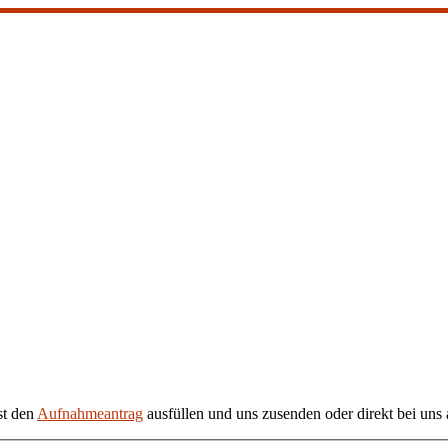
st den
Aufnahmeantrag
ausfüllen und uns zusenden oder direkt bei uns 