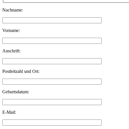
Nachname:
Vorname:
Anschrift:
Postleitzahl und Ort:
Geburtsdatum:
E-Mail: