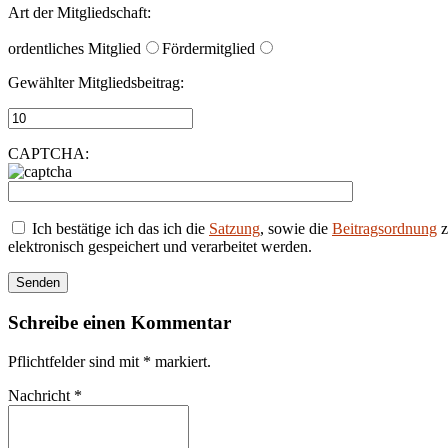
Art der Mitgliedschaft:
ordentliches Mitglied
Fördermitglied
Gewählter Mitgliedsbeitrag:
CAPTCHA:
Ich bestätige ich das ich die
Satzung
, sowie die
Beitragsordnung
z
elektronisch gespeichert und verarbeitet werden.
Schreibe einen Kommentar
Pflichtfelder sind mit
*
markiert.
Nachricht
*