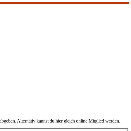
abgeben. Alternativ kannst du hier gleich online Mitglied werden.