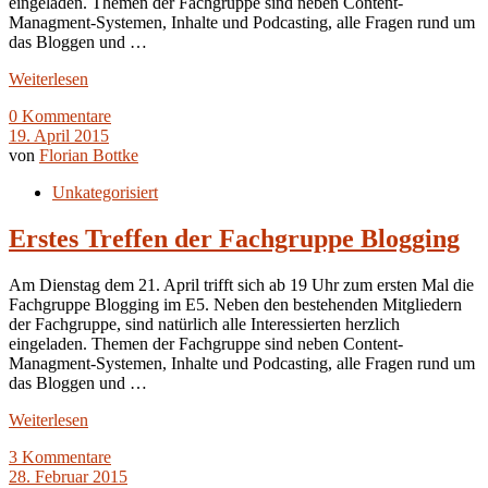
eingeladen. Themen der Fachgruppe sind neben Content-
Managment-Systemen, Inhalte und Podcasting, alle Fragen rund um
das Bloggen und …
Weiterlesen
0 Kommentare
19. April 2015
von
Florian Bottke
Unkategorisiert
Erstes Treffen der Fachgruppe Blogging
Am Dienstag dem 21. April trifft sich ab 19 Uhr zum ersten Mal die
Fachgruppe Blogging im E5. Neben den bestehenden Mitgliedern
der Fachgruppe, sind natürlich alle Interessierten herzlich
eingeladen. Themen der Fachgruppe sind neben Content-
Managment-Systemen, Inhalte und Podcasting, alle Fragen rund um
das Bloggen und …
Weiterlesen
3 Kommentare
28. Februar 2015