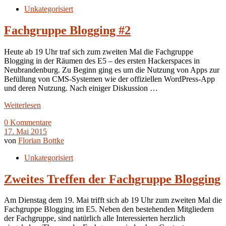
Unkategorisiert
Fachgruppe Blogging #2
Heute ab 19 Uhr traf sich zum zweiten Mal die Fachgruppe
Blogging in der Räumen des E5 – des ersten Hackerspaces in
Neubrandenburg. Zu Beginn ging es um die Nutzung von Apps zur
Befüllung von CMS-Systemen wie der offiziellen WordPress-App
und deren Nutzung. Nach einiger Diskussion …
Weiterlesen
0 Kommentare
17. Mai 2015
von
Florian Bottke
Unkategorisiert
Zweites Treffen der Fachgruppe Blogging
Am Dienstag dem 19. Mai trifft sich ab 19 Uhr zum zweiten Mal die
Fachgruppe Blogging im E5. Neben den bestehenden Mitgliedern
der Fachgruppe, sind natürlich alle Interessierten herzlich