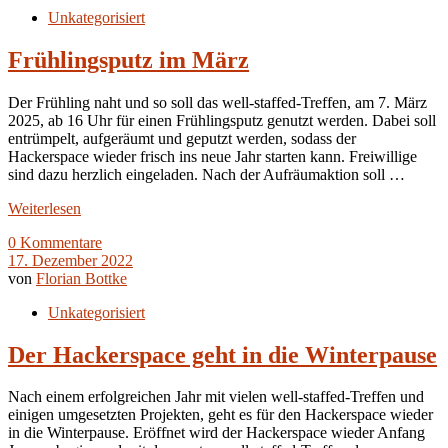
Unkategorisiert
Frühlingsputz im März
Der Frühling naht und so soll das well-staffed-Treffen, am 7. März
2025, ab 16 Uhr für einen Frühlingsputz genutzt werden. Dabei soll
entrümpelt, aufgeräumt und geputzt werden, sodass der
Hackerspace wieder frisch ins neue Jahr starten kann. Freiwillige
sind dazu herzlich eingeladen. Nach der Aufräumaktion soll …
Weiterlesen
0 Kommentare
17. Dezember 2022
von
Florian Bottke
Unkategorisiert
Der Hackerspace geht in die Winterpause
Nach einem erfolgreichen Jahr mit vielen well-staffed-Treffen und
einigen umgesetzten Projekten, geht es für den Hackerspace wieder
in die Winterpause. Eröffnet wird der Hackerspace wieder Anfang