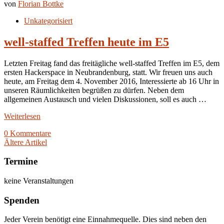
von
Florian Bottke
Unkategorisiert
well-staffed Treffen heute im E5
Letzten Freitag fand das freitägliche well-staffed Treffen im E5, dem
ersten Hackerspace in Neubrandenburg, statt. Wir freuen uns auch
heute, am Freitag dem 4. November 2016, Interessierte ab 16 Uhr in
unseren Räumlichkeiten begrüßen zu dürfen. Neben dem
allgemeinen Austausch und vielen Diskussionen, soll es auch …
Weiterlesen
0 Kommentare
Ältere Artikel
Termine
keine Veranstaltungen
Spenden
Jeder Verein benötigt eine Einnahmequelle. Dies sind neben den