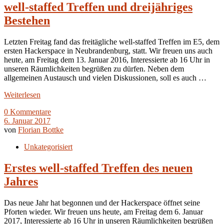
well-staffed Treffen und dreijähriges
Bestehen
Letzten Freitag fand das freitägliche well-staffed Treffen im E5, dem
ersten Hackerspace in Neubrandenburg, statt. Wir freuen uns auch
heute, am Freitag dem 13. Januar 2016, Interessierte ab 16 Uhr in
unseren Räumlichkeiten begrüßen zu dürfen. Neben dem
allgemeinen Austausch und vielen Diskussionen, soll es auch …
Weiterlesen
0 Kommentare
6. Januar 2017
von
Florian Bottke
Unkategorisiert
Erstes well-staffed Treffen des neuen
Jahres
Das neue Jahr hat begonnen und der Hackerspace öffnet seine
Pforten wieder. Wir freuen uns heute, am Freitag dem 6. Januar
2017, Interessierte ab 16 Uhr in unseren Räumlichkeiten begrüßen