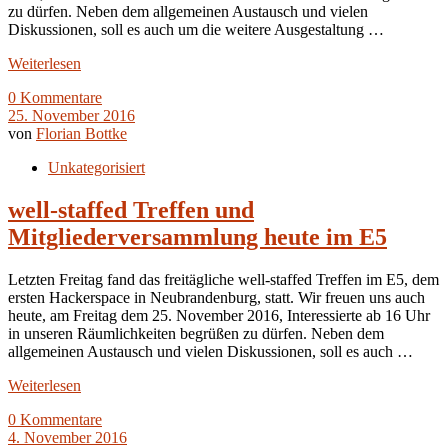
zu dürfen. Neben dem allgemeinen Austausch und vielen
Diskussionen, soll es auch um die weitere Ausgestaltung …
Weiterlesen
0 Kommentare
25. November 2016
von
Florian Bottke
Unkategorisiert
well-staffed Treffen und
Mitgliederversammlung heute im E5
Letzten Freitag fand das freitägliche well-staffed Treffen im E5, dem
ersten Hackerspace in Neubrandenburg, statt. Wir freuen uns auch
heute, am Freitag dem 25. November 2016, Interessierte ab 16 Uhr
in unseren Räumlichkeiten begrüßen zu dürfen. Neben dem
allgemeinen Austausch und vielen Diskussionen, soll es auch …
Weiterlesen
0 Kommentare
4. November 2016