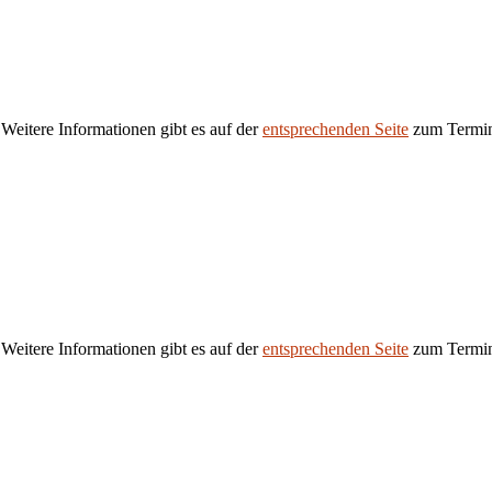
 Weitere Informationen gibt es auf der
entsprechenden Seite
zum Termi
 Weitere Informationen gibt es auf der
entsprechenden Seite
zum Termi