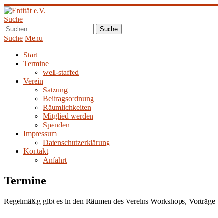
Suche
Suche
Menü
Start
Termine
well-staffed
Verein
Satzung
Beitragsordnung
Räumlichkeiten
Mitglied werden
Spenden
Impressum
Datenschutzerklärung
Kontakt
Anfahrt
Termine
Regelmäßig gibt es in den Räumen des Vereins Workshops, Vorträge u