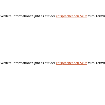
 Weitere Informationen gibt es auf der
entsprechenden Seite
zum Termi
 Weitere Informationen gibt es auf der
entsprechenden Seite
zum Termi