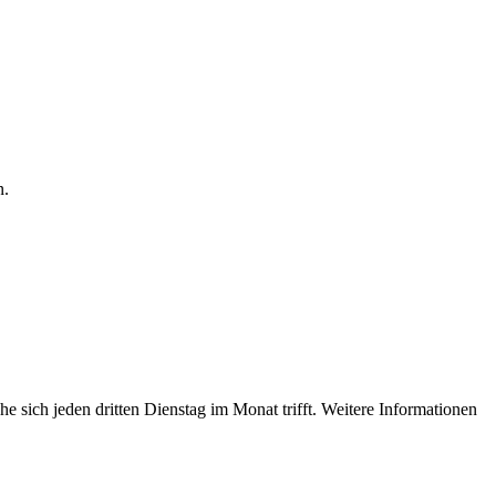
n.
 sich jeden dritten Dienstag im Monat trifft. Weitere Informationen