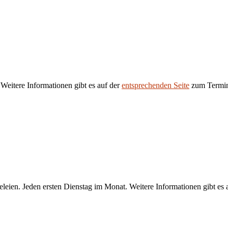
 Weitere Informationen gibt es auf der
entsprechenden Seite
zum Termi
eien. Jeden ersten Dienstag im Monat. Weitere Informationen gibt es 