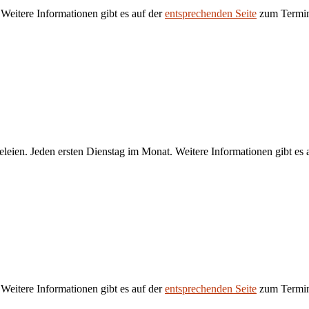
 Weitere Informationen gibt es auf der
entsprechenden Seite
zum Termi
eien. Jeden ersten Dienstag im Monat. Weitere Informationen gibt es 
 Weitere Informationen gibt es auf der
entsprechenden Seite
zum Termi