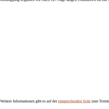
 Weitere Informationen gibt es auf der
entsprechenden Seite
zum Termi