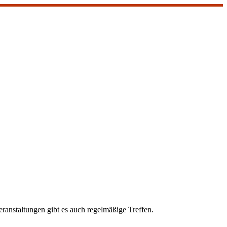
ranstaltungen gibt es auch regelmäßige Treffen.