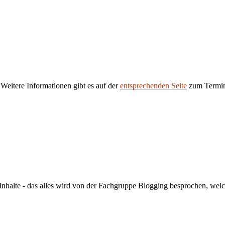
 Weitere Informationen gibt es auf der
entsprechenden Seite
zum Termi
alte - das alles wird von der Fachgruppe Blogging besprochen, welche