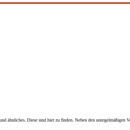
nd ähnliches. Diese sind hier zu finden. Neben den unregelmäßigen Ve