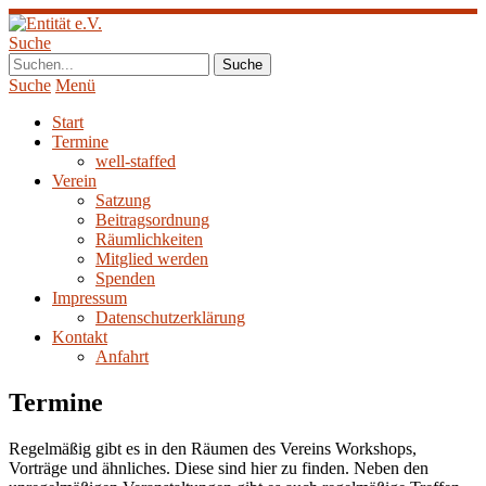
Suche
Suche
Menü
Start
Termine
well-staffed
Verein
Satzung
Beitragsordnung
Räumlichkeiten
Mitglied werden
Spenden
Impressum
Datenschutzerklärung
Kontakt
Anfahrt
Termine
Regelmäßig gibt es in den Räumen des Vereins Workshops,
Vorträge und ähnliches. Diese sind hier zu finden. Neben den