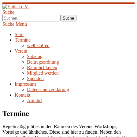
Suche
Suche
Menü
Start
Termine
well-staffed
Verein
Satzung
Beitragsordnung
Räumlichkeiten
Mitglied werden
Spenden
Impressum
Datenschutzerklärung
Kontakt
Anfahrt
Termine
Regelmäßig gibt es in den Räumen des Vereins Workshops,
Vorträge und ähnliches. Diese sind hier zu finden. Neben den