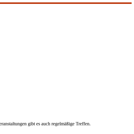
ranstaltungen gibt es auch regelmäßige Treffen.