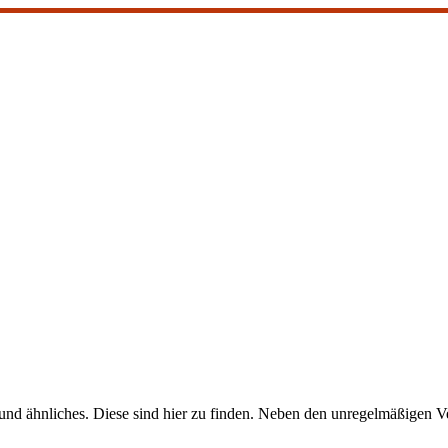
nd ähnliches. Diese sind hier zu finden. Neben den unregelmäßigen Ve