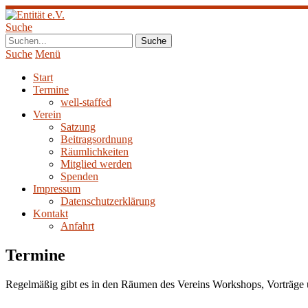
Suche
Suche
Menü
Start
Termine
well-staffed
Verein
Satzung
Beitragsordnung
Räumlichkeiten
Mitglied werden
Spenden
Impressum
Datenschutzerklärung
Kontakt
Anfahrt
Termine
Regelmäßig gibt es in den Räumen des Vereins Workshops, Vorträge u