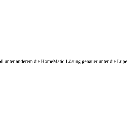
 soll unter anderem die HomeMatic-Lösung genauer unter die Lupe