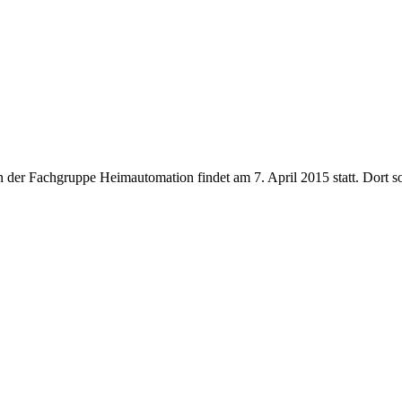
en der Fachgruppe Heimautomation findet am 7. April 2015 statt. Dort