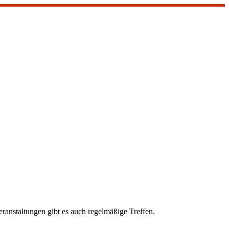
ranstaltungen gibt es auch regelmäßige Treffen.