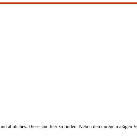
nd ähnliches. Diese sind hier zu finden. Neben den unregelmäßigen Ve