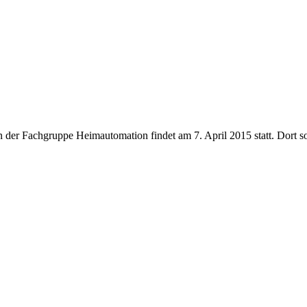
en der Fachgruppe Heimautomation findet am 7. April 2015 statt. Dort