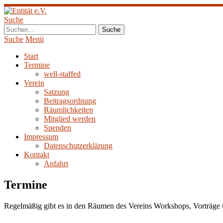
Suche
Suche
Menü
Start
Termine
well-staffed
Verein
Satzung
Beitragsordnung
Räumlichkeiten
Mitglied werden
Spenden
Impressum
Datenschutzerklärung
Kontakt
Anfahrt
Termine
Regelmäßig gibt es in den Räumen des Vereins Workshops, Vorträge u