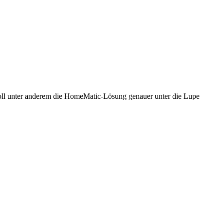
 soll unter anderem die HomeMatic-Lösung genauer unter die Lupe