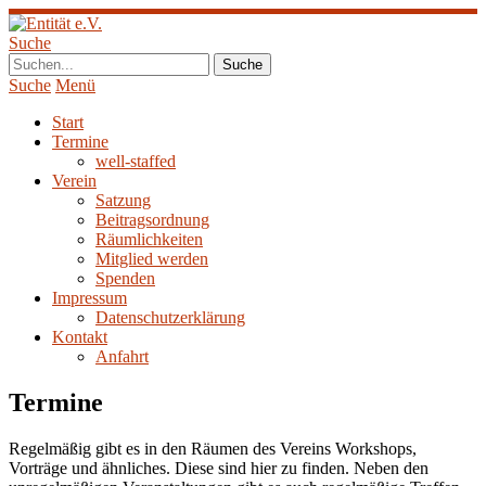
Suche
Suche
Menü
Start
Termine
well-staffed
Verein
Satzung
Beitragsordnung
Räumlichkeiten
Mitglied werden
Spenden
Impressum
Datenschutzerklärung
Kontakt
Anfahrt
Termine
Regelmäßig gibt es in den Räumen des Vereins Workshops,
Vorträge und ähnliches. Diese sind hier zu finden. Neben den