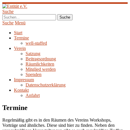
Suche
Suche
Menü
Start
Termine
well-staffed
Verein
Satzung
Beitragsordnung
Räumlichkeiten
Mitglied werden
Spenden
Impressum
Datenschutzerklärung
Kontakt
Anfahrt
Termine
Regelmäßig gibt es in den Räumen des Vereins Workshops,
Vorträge und ähnliches. Diese sind hier zu finden. Neben den