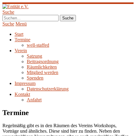
Suche
Suche
Menü
Start
Termine
well-staffed
Verein
Satzung
Beitragsordnung
Räumlichkeiten
Mitglied werden
Spenden
Impressum
Datenschutzerklärung
Kontakt
Anfahrt
Termine
Regelmäßig gibt es in den Räumen des Vereins Workshops,
Vorträge und ähnliches. Diese sind hier zu finden. Neben den