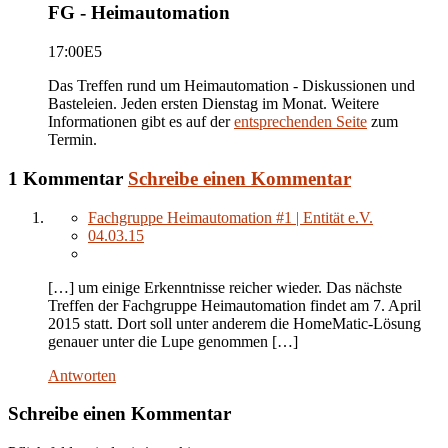
FG - Heimautomation
17:00
E5
Das Treffen rund um Heimautomation - Diskussionen und
Basteleien. Jeden ersten Dienstag im Monat. Weitere
Informationen gibt es auf der
entsprechenden Seite
zum
Termin.
1 Kommentar
Schreibe einen Kommentar
Fachgruppe Heimautomation #1 | Entität e.V.
04.03.15
[…] um einige Erkenntnisse reicher wieder. Das nächste
Treffen der Fachgruppe Heimautomation findet am 7. April
2015 statt. Dort soll unter anderem die HomeMatic-Lösung
genauer unter die Lupe genommen […]
Antworten
Schreibe einen Kommentar