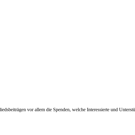
liedsbeiträgen vor allem die Spenden, welche Interessierte und Unters