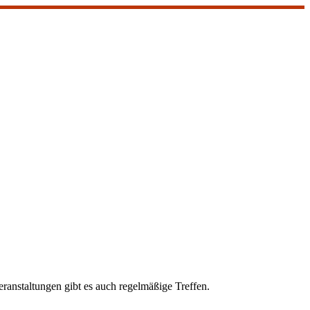
ranstaltungen gibt es auch regelmäßige Treffen.