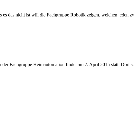
 es das nicht ist will die Fachgruppe Robotik zeigen, welchen jeden zw
en der Fachgruppe Heimautomation findet am 7. April 2015 statt. Dort