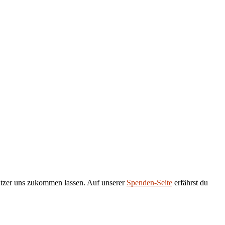
tützer uns zukommen lassen. Auf unserer
Spenden-Seite
erfährst du