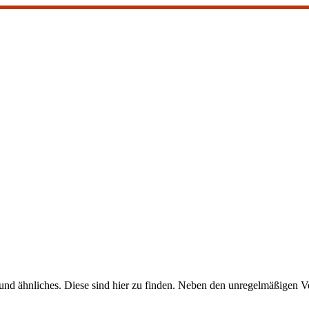
nd ähnliches. Diese sind hier zu finden. Neben den unregelmäßigen Ve