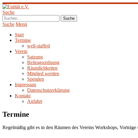
Suche
Suche
Menü
Start
Termine
well-staffed
Verein
Satzung
Beitragsordnung
Räumlichkeiten
Mitglied werden
Spenden
Impressum
Datenschutzerklärung
Kontakt
Anfahrt
Termine
Regelmäßig gibt es in den Räumen des Vereins Workshops, Vorträge u