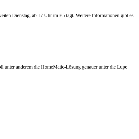
eiten Dienstag, ab 17 Uhr im E5 tagt. Weitere Informationen gibt es
 soll unter anderem die HomeMatic-Lösung genauer unter die Lupe