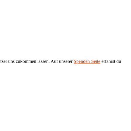
tützer uns zukommen lassen. Auf unserer
Spenden-Seite
erfährst du