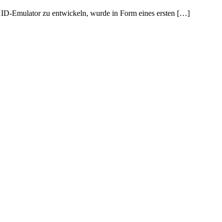
HID-Emulator zu entwickeln, wurde in Form eines ersten […]