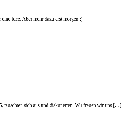
eine Idee. Aber mehr dazu erst morgen ;)
5, tauschten sich aus und diskutierten. Wir freuen wir uns […]