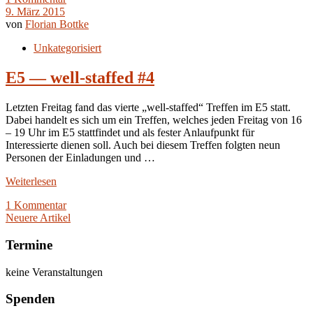
9. März 2015
von
Florian Bottke
Unkategorisiert
E5 — well-staffed #4
Letzten Freitag fand das vierte „well-staffed“ Treffen im E5 statt.
Dabei handelt es sich um ein Treffen, welches jeden Freitag von 16
– 19 Uhr im E5 stattfindet und als fester Anlaufpunkt für
Interessierte dienen soll. Auch bei diesem Treffen folgten neun
Personen der Einladungen und …
Weiterlesen
1 Kommentar
Neuere Artikel
Termine
keine Veranstaltungen
Spenden