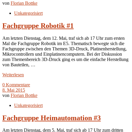
von
Florian Bottke
Unkategorisiert
Fachgruppe Robotik #1
Am letzten Dienstag, dem 12. Mai, traf sich ab 17 Uhr zum ersten
Mal die Fachgruppe Robotik im E5. Thematisch bewegte sich die
Fachgruppe zwischen den Themen 3D-Druck, Platinenherstellung,
Mikrocontrollern und Einplatinencomputern. Bei der Diskussion
zum Themenbereich 3D-Druck ging es um die einfache Herstellung
von Bauteilen, …
Weiterlesen
0 Kommentare
8. Mai 2015
von
Florian Bottke
Unkategorisiert
Fachgruppe Heimautomation #3
Am letzten Dienstag, dem 5. Mai, traf sich ab 17 Uhr zum dritten