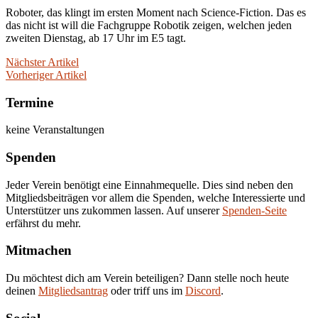
Roboter, das klingt im ersten Moment nach Science-Fiction. Das es
das nicht ist will die Fachgruppe Robotik zeigen, welchen jeden
zweiten Dienstag, ab 17 Uhr im E5 tagt.
Nächster Artikel
Vorheriger Artikel
Termine
keine Veranstaltungen
Spenden
Jeder Verein benötigt eine Einnahmequelle. Dies sind neben den
Mitgliedsbeiträgen vor allem die Spenden, welche Interessierte und
Unterstützer uns zukommen lassen. Auf unserer
Spenden-Seite
erfährst du mehr.
Mitmachen
Du möchtest dich am Verein beteiligen? Dann stelle noch heute
deinen
Mitgliedsantrag
oder triff uns im
Discord
.