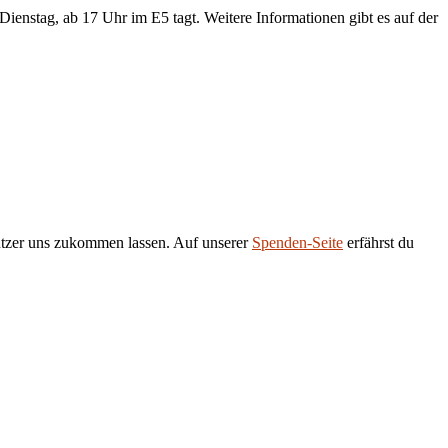
Dienstag, ab 17 Uhr im E5 tagt. Weitere Informationen gibt es auf der
tützer uns zukommen lassen. Auf unserer
Spenden-Seite
erfährst du