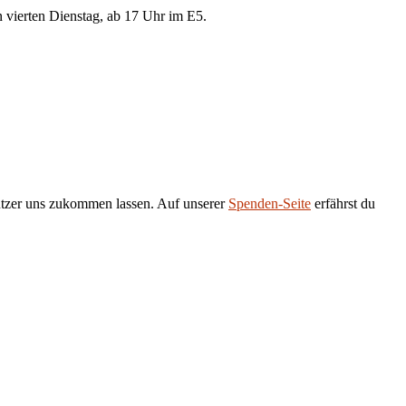
 vierten Dienstag, ab 17 Uhr im E5.
tützer uns zukommen lassen. Auf unserer
Spenden-Seite
erfährst du