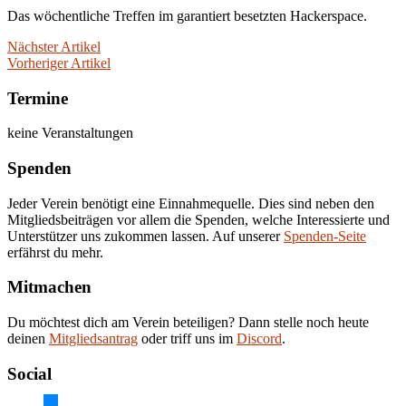
Das wöchentliche Treffen im garantiert besetzten Hackerspace.
Nächster Artikel
Vorheriger Artikel
Termine
keine Veranstaltungen
Spenden
Jeder Verein benötigt eine Einnahmequelle. Dies sind neben den
Mitgliedsbeiträgen vor allem die Spenden, welche Interessierte und
Unterstützer uns zukommen lassen. Auf unserer
Spenden-Seite
erfährst du mehr.
Mitmachen
Du möchtest dich am Verein beteiligen? Dann stelle noch heute
deinen
Mitgliedsantrag
oder triff uns im
Discord
.
Social