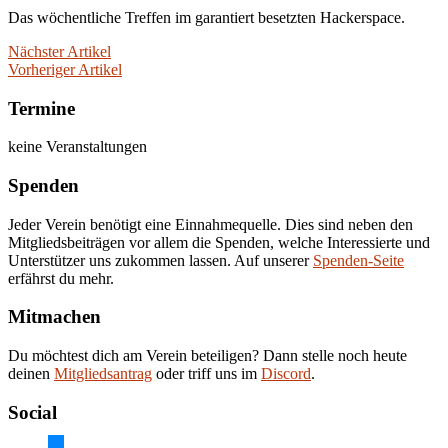
Das wöchentliche Treffen im garantiert besetzten Hackerspace.
Nächster Artikel
Vorheriger Artikel
Termine
keine Veranstaltungen
Spenden
Jeder Verein benötigt eine Einnahmequelle. Dies sind neben den
Mitgliedsbeiträgen vor allem die Spenden, welche Interessierte und
Unterstützer uns zukommen lassen. Auf unserer
Spenden-Seite
erfährst du mehr.
Mitmachen
Du möchtest dich am Verein beteiligen? Dann stelle noch heute
deinen
Mitgliedsantrag
oder triff uns im
Discord
.
Social