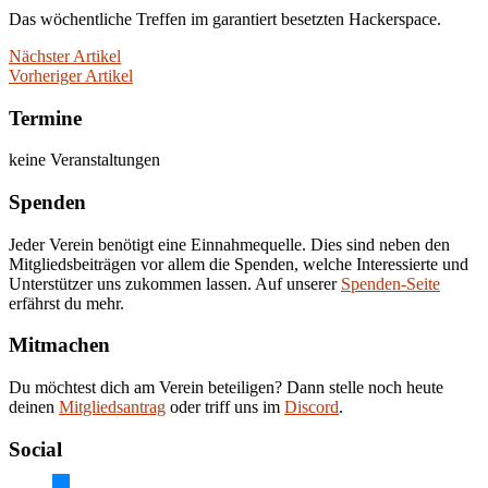
Das wöchentliche Treffen im garantiert besetzten Hackerspace.
Nächster Artikel
Vorheriger Artikel
Termine
keine Veranstaltungen
Spenden
Jeder Verein benötigt eine Einnahmequelle. Dies sind neben den
Mitgliedsbeiträgen vor allem die Spenden, welche Interessierte und
Unterstützer uns zukommen lassen. Auf unserer
Spenden-Seite
erfährst du mehr.
Mitmachen
Du möchtest dich am Verein beteiligen? Dann stelle noch heute
deinen
Mitgliedsantrag
oder triff uns im
Discord
.
Social