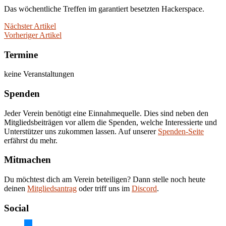
Das wöchentliche Treffen im garantiert besetzten Hackerspace.
Nächster Artikel
Vorheriger Artikel
Termine
keine Veranstaltungen
Spenden
Jeder Verein benötigt eine Einnahmequelle. Dies sind neben den
Mitgliedsbeiträgen vor allem die Spenden, welche Interessierte und
Unterstützer uns zukommen lassen. Auf unserer
Spenden-Seite
erfährst du mehr.
Mitmachen
Du möchtest dich am Verein beteiligen? Dann stelle noch heute
deinen
Mitgliedsantrag
oder triff uns im
Discord
.
Social