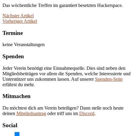
Das wöchentliche Treffen im garantiert besetzten Hackerspace.
Nächster Artikel
Vorheriger Artikel
Termine
keine Veranstaltungen
Spenden
Jeder Verein benötigt eine Einnahmequelle. Dies sind neben den
Mitgliedsbeiträgen vor allem die Spenden, welche Interessierte und
Unterstützer uns zukommen lassen. Auf unserer
Spenden-Seite
erfährst du mehr.
Mitmachen
Du möchtest dich am Verein beteiligen? Dann stelle noch heute
deinen
Mitgliedsantrag
oder triff uns im
Discord
.
Social