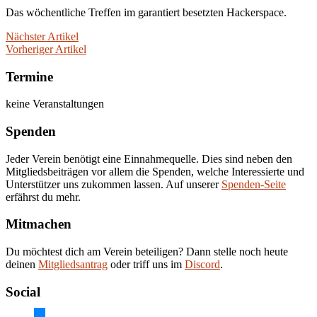
Das wöchentliche Treffen im garantiert besetzten Hackerspace.
Nächster Artikel
Vorheriger Artikel
Termine
keine Veranstaltungen
Spenden
Jeder Verein benötigt eine Einnahmequelle. Dies sind neben den
Mitgliedsbeiträgen vor allem die Spenden, welche Interessierte und
Unterstützer uns zukommen lassen. Auf unserer
Spenden-Seite
erfährst du mehr.
Mitmachen
Du möchtest dich am Verein beteiligen? Dann stelle noch heute
deinen
Mitgliedsantrag
oder triff uns im
Discord
.
Social