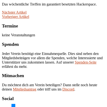
Das wöchentliche Treffen im garantiert besetzten Hackerspace.
Nächster Artikel
Vorheriger Artikel
Termine
keine Veranstaltungen
Spenden
Jeder Verein benötigt eine Einnahmequelle. Dies sind neben den
Mitgliedsbeiträgen vor allem die Spenden, welche Interessierte und
Unterstützer uns zukommen lassen. Auf unserer
Spenden-Seite
erfährst du mehr.
Mitmachen
Du möchtest dich am Verein beteiligen? Dann stelle noch heute
deinen
Mitgliedsantrag
oder triff uns im
Discord
.
Social