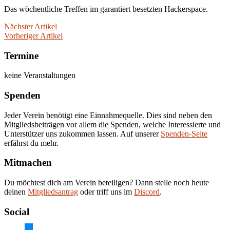
Das wöchentliche Treffen im garantiert besetzten Hackerspace.
Nächster Artikel
Vorheriger Artikel
Termine
keine Veranstaltungen
Spenden
Jeder Verein benötigt eine Einnahmequelle. Dies sind neben den
Mitgliedsbeiträgen vor allem die Spenden, welche Interessierte und
Unterstützer uns zukommen lassen. Auf unserer
Spenden-Seite
erfährst du mehr.
Mitmachen
Du möchtest dich am Verein beteiligen? Dann stelle noch heute
deinen
Mitgliedsantrag
oder triff uns im
Discord
.
Social