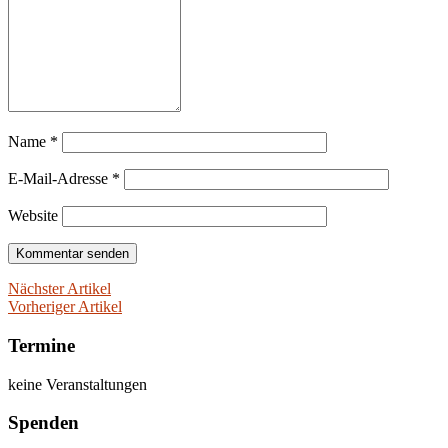
Name
*
E-Mail-Adresse
*
Website
Nächster Artikel
Vorheriger Artikel
Termine
keine Veranstaltungen
Spenden