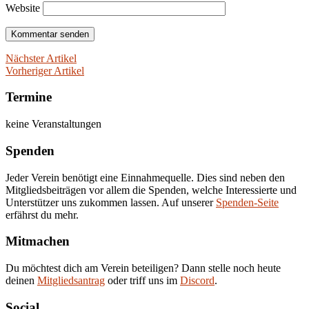
Website
Nächster Artikel
Vorheriger Artikel
Termine
keine Veranstaltungen
Spenden
Jeder Verein benötigt eine Einnahmequelle. Dies sind neben den
Mitgliedsbeiträgen vor allem die Spenden, welche Interessierte und
Unterstützer uns zukommen lassen. Auf unserer
Spenden-Seite
erfährst du mehr.
Mitmachen
Du möchtest dich am Verein beteiligen? Dann stelle noch heute
deinen
Mitgliedsantrag
oder triff uns im
Discord
.
Social