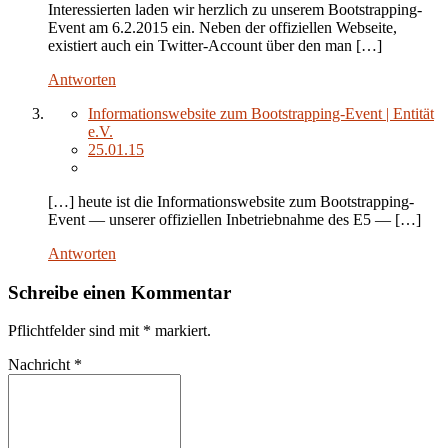
Interessierten laden wir herzlich zu unserem Bootstrapping-
Event am 6.2.2015 ein. Neben der offiziellen Webseite,
existiert auch ein Twitter-Account über den man […]
Antworten
Informationswebsite zum Bootstrapping-Event | Entität
e.V.
25.01.15
[…] heute ist die Informationswebsite zum Bootstrapping-
Event — unserer offiziellen Inbetriebnahme des E5 — […]
Antworten
Schreibe einen Kommentar
Pflichtfelder sind mit
*
markiert.
Nachricht
*