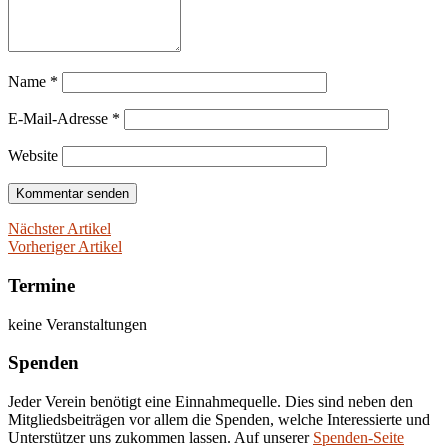
Name
*
E-Mail-Adresse
*
Website
Nächster Artikel
Vorheriger Artikel
Termine
keine Veranstaltungen
Spenden
Jeder Verein benötigt eine Einnahmequelle. Dies sind neben den
Mitgliedsbeiträgen vor allem die Spenden, welche Interessierte und
Unterstützer uns zukommen lassen. Auf unserer
Spenden-Seite