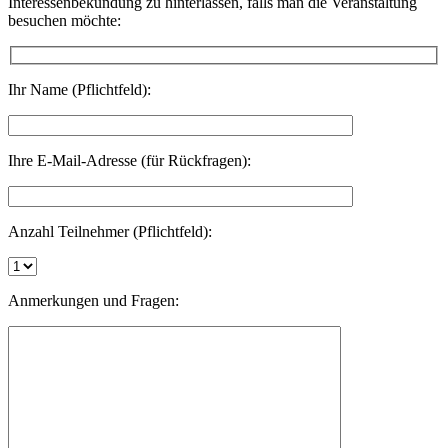
Interessenbekundung zu hinterlassen, falls man die Veranstaltung
besuchen möchte:
Ihr Name (Pflichtfeld):
Ihre E-Mail-Adresse (für Rückfragen):
Anzahl Teilnehmer (Pflichtfeld):
Anmerkungen und Fragen: