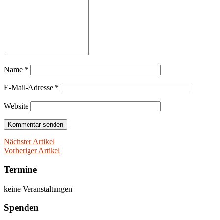
Name
*
E-Mail-Adresse
*
Website
Nächster Artikel
Vorheriger Artikel
Termine
keine Veranstaltungen
Spenden