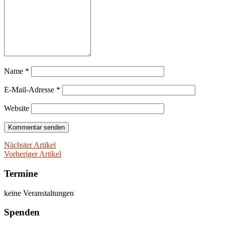
Name
*
E-Mail-Adresse
*
Website
Nächster Artikel
Vorheriger Artikel
Termine
keine Veranstaltungen
Spenden