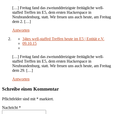
[…] Freitag fand das zweiunddreizigste freitägliche well-
staffed Treffen im E5, dem ersten Hackerspace in
Neubrandenburg, statt. Wir freuen uns auch heute, am Freitag
dem 2. […]
Antworten
34tes well-staffed Treffen heute im E5 | Entität e.V.
09.10.15
[…] Freitag fand das zweiunddreizigste freitägliche well-
staffed Treffen im E5, dem ersten Hackerspace in
Neubrandenburg, statt. Wir freuen uns auch heute, am Freitag
dem 29. […]
Antworten
Schreibe einen Kommentar
Pflichtfelder sind mit
*
markiert.
Nachricht
*