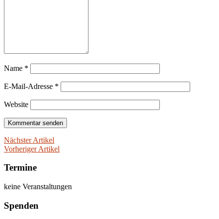
Name
*
E-Mail-Adresse
*
Website
Nächster Artikel
Vorheriger Artikel
Termine
keine Veranstaltungen
Spenden