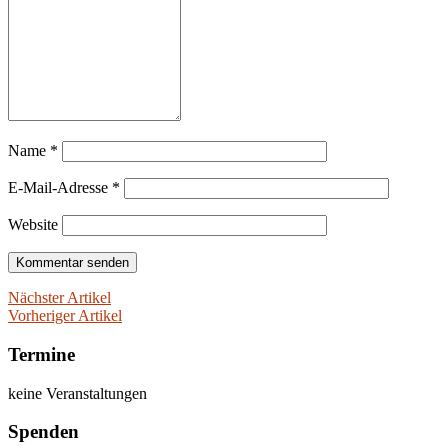
Name
*
E-Mail-Adresse
*
Website
Nächster Artikel
Vorheriger Artikel
Termine
keine Veranstaltungen
Spenden