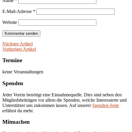
Name
*
E-Mail-Adresse
*
Website
Nächster Artikel
Vorheriger Artikel
Termine
keine Veranstaltungen
Spenden
Jeder Verein benötigt eine Einnahmequelle. Dies sind neben den
Mitgliedsbeiträgen vor allem die Spenden, welche Interessierte und
Unterstützer uns zukommen lassen. Auf unserer
Spenden-Seite
erfährst du mehr.
Mitmachen