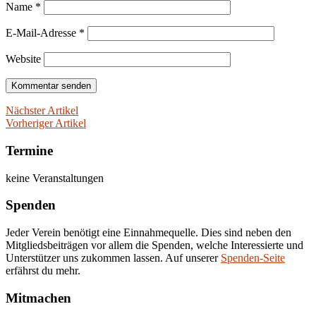
Name
*
E-Mail-Adresse
*
Website
Nächster Artikel
Vorheriger Artikel
Termine
keine Veranstaltungen
Spenden
Jeder Verein benötigt eine Einnahmequelle. Dies sind neben den
Mitgliedsbeiträgen vor allem die Spenden, welche Interessierte und
Unterstützer uns zukommen lassen. Auf unserer
Spenden-Seite
erfährst du mehr.
Mitmachen