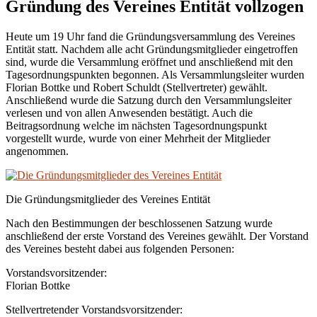
Gründung des Vereines Entität vollzogen
Heute um 19 Uhr fand die Gründungsversammlung des Vereines
Entität statt. Nachdem alle acht Gründungsmitglieder eingetroffen
sind, wurde die Versammlung eröffnet und anschließend mit den
Tagesordnungspunkten begonnen. Als Versammlungsleiter wurden
Florian Bottke und Robert Schuldt (Stellvertreter) gewählt.
Anschließend wurde die Satzung durch den Versammlungsleiter
verlesen und von allen Anwesenden bestätigt. Auch die
Beitragsordnung welche im nächsten Tagesordnungspunkt
vorgestellt wurde, wurde von einer Mehrheit der Mitglieder
angenommen.
Die Gründungsmitglieder des Vereines Entität
Nach den Bestimmungen der beschlossenen Satzung wurde
anschließend der erste Vorstand des Vereines gewählt. Der Vorstand
des Vereines besteht dabei aus folgenden Personen:
Vorstandsvorsitzender:
Florian Bottke
Stellvertretender Vorstandsvorsitzender: