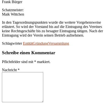
Frank Bürger
Schatzmeister:
Maik Wittchen
In den Tagesordnungspunkten wurde die weitere Vorgehensweise
erläutert. So wird der Vorstand bis auf die Eintragung des Vereines
keine Rechtsgeschäfte bis zu besagter Eintragung tätigen. Nach der
Eintragung wird der Verein seinen Betrieb aufnehmen.
Schlagwörter
Entität
Gründung
Versammlung
Schreibe einen Kommentar
Pflichtfelder sind mit
*
markiert.
Nachricht
*