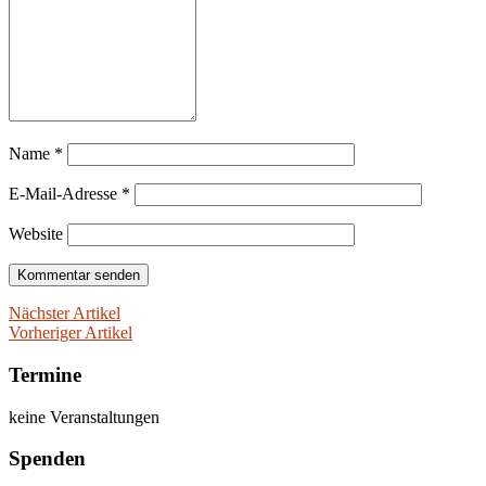
Name
*
E-Mail-Adresse
*
Website
Nächster Artikel
Vorheriger Artikel
Termine
keine Veranstaltungen
Spenden