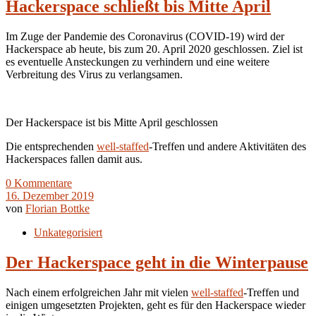
Hackerspace schließt bis Mitte April
Im Zuge der Pandemie des Coronavirus (COVID-19) wird der
Hackerspace ab heute, bis zum 20. April 2020 geschlossen. Ziel ist
es eventuelle Ansteckungen zu verhindern und eine weitere
Verbreitung des Virus zu verlangsamen.
Der Hackerspace ist bis Mitte April geschlossen
Die entsprechenden
well-staffed
-Treffen und andere Aktivitäten des
Hackerspaces fallen damit aus.
0 Kommentare
16. Dezember 2019
von
Florian Bottke
Unkategorisiert
Der Hackerspace geht in die Winterpause
Nach einem erfolgreichen Jahr mit vielen
well-staffed
-Treffen und
einigen umgesetzten Projekten, geht es für den Hackerspace wieder