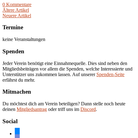
0 Kommentare
Ältere Artikel
Neuere Artikel
Termine
keine Veranstaltungen
Spenden
Jeder Verein benötigt eine Einnahmequelle. Dies sind neben den
Mitgliedsbeiträgen vor allem die Spenden, welche Interessierte und
Unterstützer uns zukommen lassen. Auf unserer
Spenden-Seite
erfährst du mehr.
Mitmachen
Du möchtest dich am Verein beteiligen? Dann stelle noch heute
deinen
Mitgliedsantrag
oder triff uns im
Discord
.
Social
bluesky