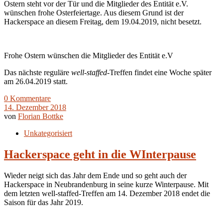
Ostern steht vor der Tür und die Mitglieder des Entität e.V.
wünschen frohe Osterfeiertage. Aus diesem Grund ist der
Hackerspace an diesem Freitag, dem 19.04.2019, nicht besetzt.
Frohe Ostern wünschen die Mitglieder des Entität e.V
Das nächste reguläre
well-staffed
-Treffen findet eine Woche später
am 26.04.2019 statt.
0 Kommentare
14. Dezember 2018
von
Florian Bottke
Unkategorisiert
Hackerspace geht in die WInterpause
Wieder neigt sich das Jahr dem Ende und so geht auch der
Hackerspace in Neubrandenburg in seine kurze Winterpause. Mit
dem letzten well-staffed-Treffen am 14. Dezember 2018 endet die
Saison für das Jahr 2019.