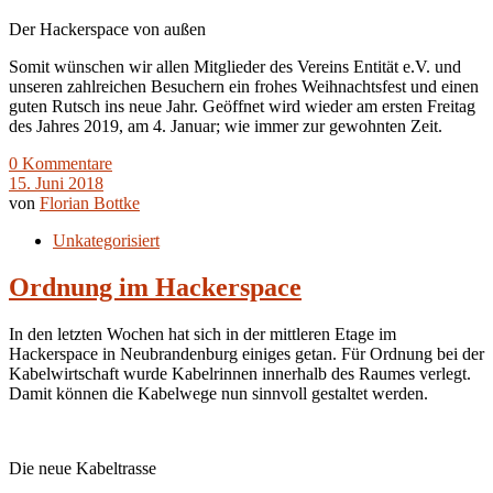
Der Hackerspace von außen
Somit wünschen wir allen Mitglieder des Vereins Entität e.V. und
unseren zahlreichen Besuchern ein frohes Weihnachtsfest und einen
guten Rutsch ins neue Jahr. Geöffnet wird wieder am ersten Freitag
des Jahres 2019, am 4. Januar; wie immer zur gewohnten Zeit.
0 Kommentare
15. Juni 2018
von
Florian Bottke
Unkategorisiert
Ordnung im Hackerspace
In den letzten Wochen hat sich in der mittleren Etage im
Hackerspace in Neubrandenburg einiges getan. Für Ordnung bei der
Kabelwirtschaft wurde Kabelrinnen innerhalb des Raumes verlegt.
Damit können die Kabelwege nun sinnvoll gestaltet werden.
Die neue Kabeltrasse