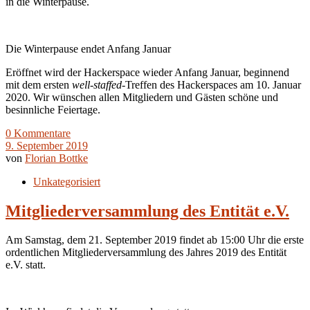
in die Winterpause.
Die Winterpause endet Anfang Januar
Eröffnet wird der Hackerspace wieder Anfang Januar, beginnend
mit dem ersten
well-staffed
-Treffen des Hackerspaces am 10. Januar
2020. Wir wünschen allen Mitgliedern und Gästen schöne und
besinnliche Feiertage.
0 Kommentare
9. September 2019
von
Florian Bottke
Unkategorisiert
Mitgliederversammlung des Entität e.V.
Am Samstag, dem 21. September 2019 findet ab 15:00 Uhr die erste
ordentlichen Mitgliederversammlung des Jahres 2019 des Entität
e.V. statt.