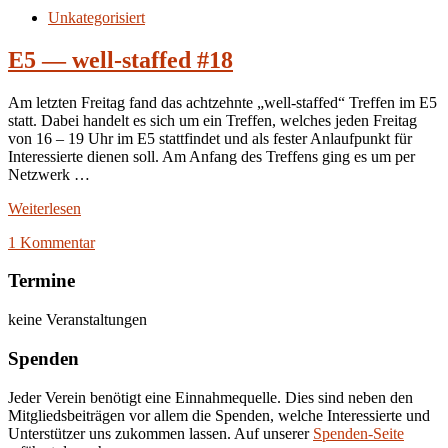
Unkategorisiert
E5 — well-staffed #18
Am letzten Freitag fand das achtzehnte „well-staffed“ Treffen im E5
statt. Dabei handelt es sich um ein Treffen, welches jeden Freitag
von 16 – 19 Uhr im E5 stattfindet und als fester Anlaufpunkt für
Interessierte dienen soll. Am Anfang des Treffens ging es um per
Netzwerk …
Weiterlesen
1 Kommentar
Termine
keine Veranstaltungen
Spenden
Jeder Verein benötigt eine Einnahmequelle. Dies sind neben den
Mitgliedsbeiträgen vor allem die Spenden, welche Interessierte und
Unterstützer uns zukommen lassen. Auf unserer
Spenden-Seite