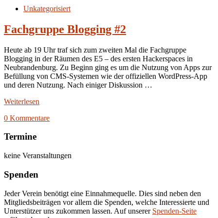
Unkategorisiert
Fachgruppe Blogging #2
Heute ab 19 Uhr traf sich zum zweiten Mal die Fachgruppe
Blogging in der Räumen des E5 – des ersten Hackerspaces in
Neubrandenburg. Zu Beginn ging es um die Nutzung von Apps zur
Befüllung von CMS-Systemen wie der offiziellen WordPress-App
und deren Nutzung. Nach einiger Diskussion …
Weiterlesen
0 Kommentare
Termine
keine Veranstaltungen
Spenden
Jeder Verein benötigt eine Einnahmequelle. Dies sind neben den
Mitgliedsbeiträgen vor allem die Spenden, welche Interessierte und
Unterstützer uns zukommen lassen. Auf unserer
Spenden-Seite